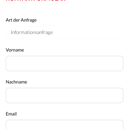
Art der Anfrage
Vorname
Nachname
Email