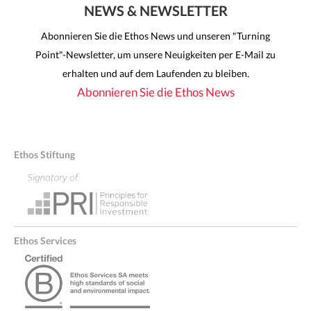
NEWS & NEWSLETTER
Abonnieren Sie die Ethos News und unseren "Turning
Point"-Newsletter, um unsere Neuigkeiten per E-Mail zu
erhalten und auf dem Laufenden zu bleiben.
Abonnieren Sie die Ethos News
Ethos Stiftung
Ethos Services