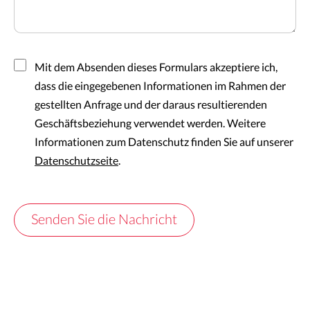
Mit dem Absenden dieses Formulars akzeptiere ich,
dass die eingegebenen Informationen im Rahmen der
gestellten Anfrage und der daraus resultierenden
Geschäftsbeziehung verwendet werden. Weitere
Informationen zum Datenschutz finden Sie auf unserer
Datenschutzseite
.