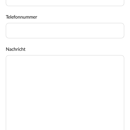
Telefonnummer
Nachricht